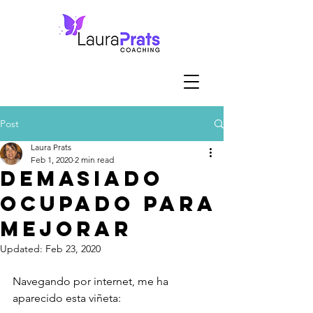
Post
Laura Prats
Feb 1, 2020
2 min read
Demasiado
ocupado para
mejorar
Updated:
Feb 23, 2020
Navegando por internet, me ha 
aparecido esta viñeta: