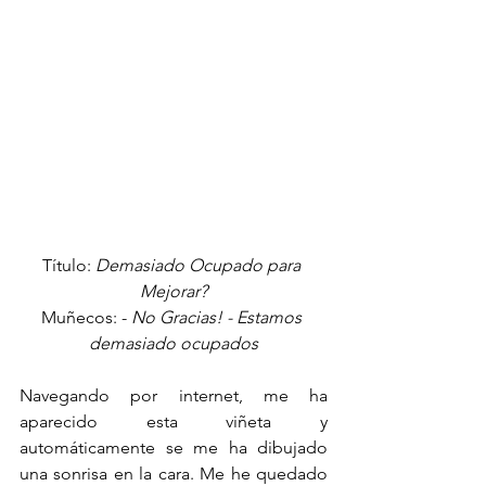
Título: 
Demasiado Ocupado para 
Mejorar?
Muñecos: - 
No Gracias! - Estamos 
demasiado ocupados
Navegando por internet, me ha 
aparecido esta viñeta y 
automáticamente se me ha dibujado 
una sonrisa en la cara. Me he quedado 