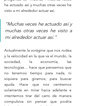
he actuado así y muchas otras veces he 
visto a mi alrededor actuar así.
"Muchas veces he actuado así y 
muchas otras veces he visto a 
mi alrededor actuar así."
Actualmente la vorágine que nos rodea 
y la velocidad en la que va el mundo, la 
sociedad, la economía, las 
tecnologías… hace que pensemos que 
no tenemos tiempo para nada, ni 
siquiera para girarnos; para buscar 
ayuda. Hace que nos centremos 
solamente en mirar hacia adelante e 
intentemos tirar del carro de manera 
compulsiva sin pensar que podría 