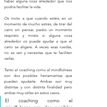
haber alguna cosa alrededor que nos 
podría facilitar la vida.
Os invito a que cuando estéis en un 
momento de mucho estrés, de tirar del 
carro sin pensar, paréis un momento 
respiréis y miréis si alguna cosa 
alrededor os puede ayudar a que el 
carro se aligere. A veces esas ruedas, 
no se ven y necesitas que te faciliten 
verlas.
Tanto el coaching como el mindfulness 
son dos posibles herramientas que 
pueden ayudarte. Ambas son muy 
distintas y con distinta finalidad pero 
ambas muy útiles en estos casos.
El coaching como el 