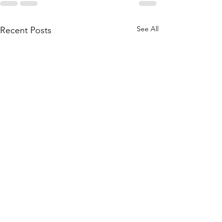
See All
Recent Posts